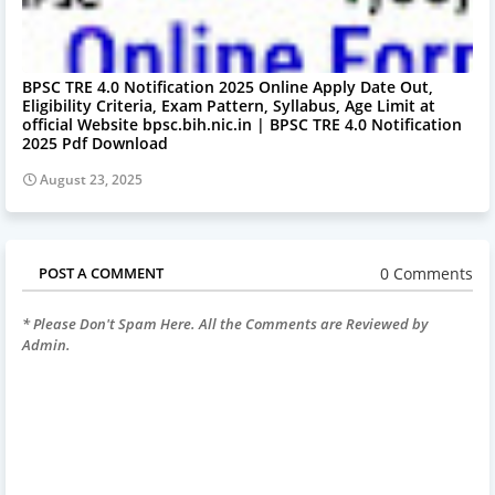
BPSC TRE 4.0 Notification 2025 Online Apply Date Out,
Eligibility Criteria, Exam Pattern, Syllabus, Age Limit at
official Website bpsc.bih.nic.in | BPSC TRE 4.0 Notification
2025 Pdf Download
August 23, 2025
0 Comments
POST A COMMENT
* Please Don't Spam Here. All the Comments are Reviewed by
Admin.