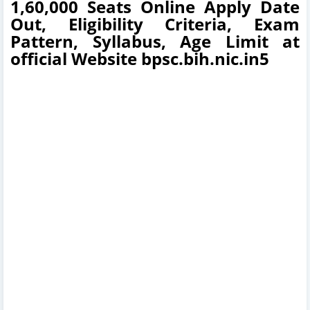
1,60,000 Seats Online Apply Date
Out, Eligibility Criteria, Exam
Pattern, Syllabus, Age Limit at
official Website bpsc.bih.nic.in5