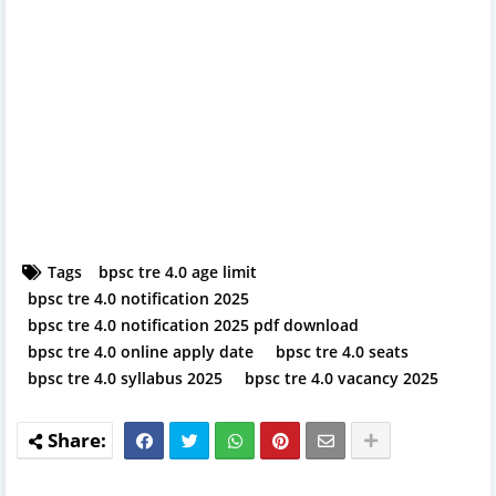
Tags
bpsc tre 4.0 age limit
bpsc tre 4.0 notification 2025
bpsc tre 4.0 notification 2025 pdf download
bpsc tre 4.0 online apply date
bpsc tre 4.0 seats
bpsc tre 4.0 syllabus 2025
bpsc tre 4.0 vacancy 2025