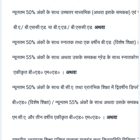
न्यूनतम 50% अंकों के साथ उच्चतर माध्यमिक (अथवा इसके समकक्ष) एवं चा
बी.ए./ बी.एससी.एड. या बी.ए.एड./ बी.एससी.एड.
अथवा
न्यूनतम 50% अंकों के साथ स्नातक तथा एक वर्षीय बी.एड. (विशेष शिक्षा)
न्यूनतम 55% अंकों के साथ अथवा उसके समकक्ष ग्रेड के साथ स्नातकोत्त
एकीकृत बी०एड० एम०एड० ।
अथवा
न्यूनतम 50% अंकों के साथ बी.सी.ए. तथा प्रारंभिक शिक्षा में द्विवर्षीय डिप
बी०एड० (विशेष शिक्षा) / न्यूनतम 55% अंकों के साथ अथवा उसके समकक्ष
एम.सी.ए. और तीन वर्षीय एकीकृत बी०एड० एम०एड० ।
अथवा
राष्ट्रीय अध्यापक शिक्षा परिषद् मान्यता मानदंड तथा क्रियाविधि विनियम