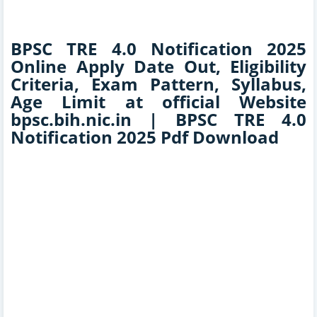
BPSC TRE 4.0 Notification 2025
Online Apply Date Out, Eligibility
Criteria, Exam Pattern, Syllabus,
Age Limit at official Website
bpsc.bih.nic.in | BPSC TRE 4.0
Notification 2025 Pdf Download