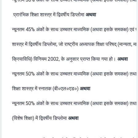
प्रारंभिक शिक्षा शास्त्र में द्विवर्षीय डिप्लोमा
अथवा
न्यूनतम 45% अंकों के साथ उच्चतर माध्यमिक (अथवा इसके समकक्ष) एवं प्र
शास्त्र में द्विवर्षीय डिप्लोमा, जो राष्ट्रीय अध्यापक शिक्षा परिषद् (मान्यता,
क्रियाविधि) विनियम 2002, के अनुसार प्राप्त किया गया हो।
अथवा
न्यूनतम 50% अंकों के साथ उच्चतर माध्यमिक (अथवा इसके समकक्ष) तथा 4
शिक्षा शास्त्र में स्नातक (बी०एल०एड०)
अथवा
न्यूनतम 50% अंकों के साथ उच्चतर माध्यमिक (अथवा इसके समकक्ष) तथा श
(विशेष शिक्षा) में द्विवर्षीय डिप्लोमा
अथवा