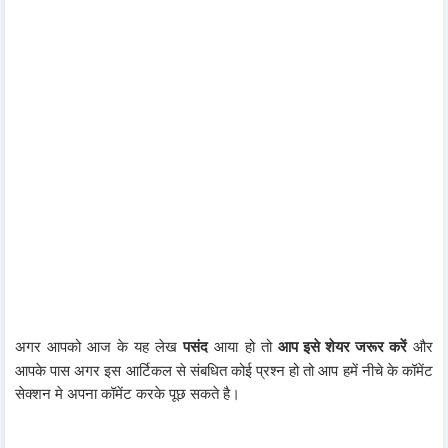
अगर आपको आज के यह लेख
आया हो तो
और
पसंद
आप इसे शेयर जरूर करें
आपके पास अगर इस आर्टिकल से संबधित कोई प्रश्न हो तो आप हमें नीचे के कॉमेंट
सेक्शन मे अपना कॉमेंट करके पूछ सकते है।