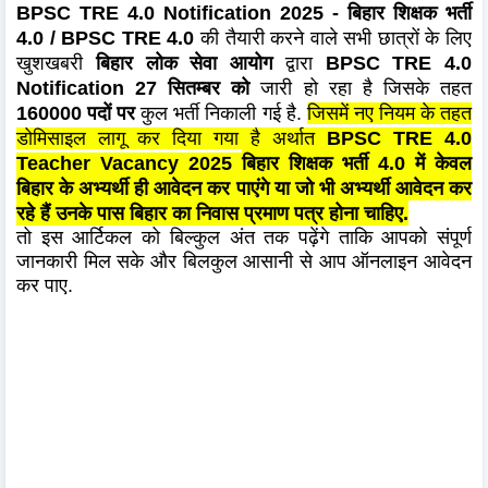
BPSC TRE 4.0 Notification 2025 - बिहार शिक्षक भर्ती
4.0 / BPSC TRE 4.0
की तैयारी करने वाले सभी छात्रों के लिए
खुशखबरी
बिहार लोक सेवा आयोग
द्वारा
BPSC TRE 4.0
Notification
27
सितम्बर को
जारी हो रहा है जिसके तहत
160000 पदों पर
कुल भर्ती निकाली गई है.
जिसमें नए नियम के तहत
डोमिसाइल लागू कर दिया गया है अर्थात
BPSC TRE 4.0
Teacher Vacancy 2025
बिहार शिक्षक भर्ती 4.0
में केवल
बिहार के अभ्यर्थी ही आवेदन कर पाएंगे या जो भी अभ्यर्थी आवेदन कर
रहे हैं उनके पास बिहार का निवास प्रमाण पत्र होना चाहिए.
तो इस आर्टिकल को बिल्कुल अंत तक पढ़ेंगे ताकि आपको संपूर्ण
जानकारी मिल सके और बिलकुल आसानी से आप ऑनलाइन आवेदन
कर पाए.