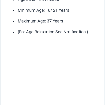
Minimum Age:
18/ 21 Years
Maximum Age:
37 Years
(For Age Relaxation See Notification.)