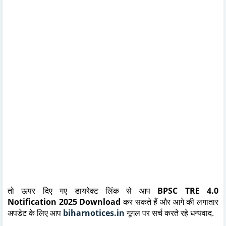
तो ऊपर दिए गए डायरेक्ट लिंक से आप
BPSC TRE 4.0
Notification 2025 Download
कर सकते हैं और आगे की लगातार
अपडेट के लिए आप
biharnotices.in
गूगल पर सर्च करते रहे धन्यवाद.