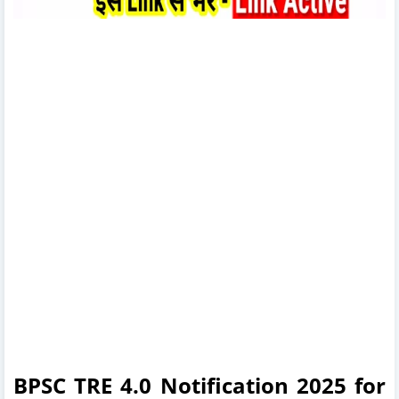
BPSC TRE 4.0 Notification 2025 for