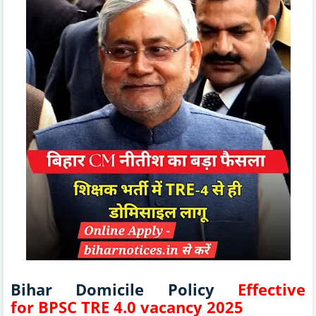
Bihar Domicile Policy
Effective
for
BPSC TRE 4.0 vacancy 2025