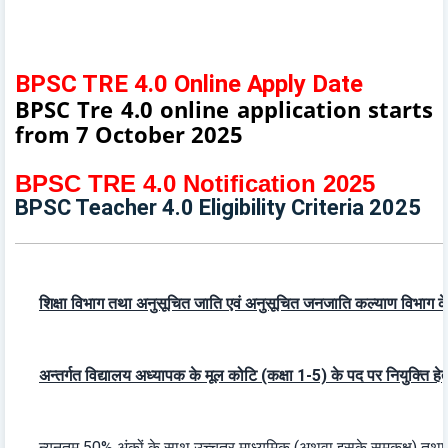
BPSC TRE 4.0 Online Apply Date
BPSC Tre 4.0 online application starts
from 7 October 2025
BPSC TRE 4.0 Notification 2025
BPSC Teacher 4.0 Eligibility Criteria 2025
शिक्षा विभाग तथा अनुसूचित जाति एवं अनुसूचित जनजाति कल्याण विभाग क
अन्तर्गत विद्यालय अध्यापक के मूल कोटि (कक्षा 1-5) के पद पर नियुक्ति हेतु
न्यूनतम 50% अंकों के साथ उच्चतर माध्यमिक (अथवा इसके समकक्ष) तथा