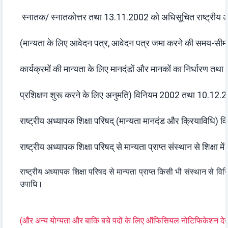
स्नातक/ स्नातकोत्तर तथा 13.11.2002 को अधिसूचित राष्ट्रीय अध
(मान्यता के लिए आवेदन पत्र, आवेदन पत्र जमा करने की समय-सीमा
कार्यक्रमों की मान्यता के लिए मानदंडों और मानकों का निर्धारण त
प्रशिक्षण शुरू करने के लिए अनुमति) विनियम 2002 तथा 10.12
राष्ट्रीय अध्यापक शिक्षा परिषद् (मान्यता मानदंड और क्रियाविधि
राष्ट्रीय अध्यापक शिक्षा परिषद् से मान्यता प्राप्त संस्थान से शिक्षा
राष्ट्रीय अध्यापक शिक्षा परिषद से मान्यता प्राप्त किसी भी संस्थान से 
उपाधि।
(और अन्य योग्यता और बाकि बचे पदों के लिए ऑफिसियल नोटिफिकेशन देख