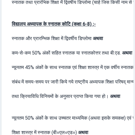
स्नातक तथा प्रारंभिक शिक्षा में द्विवर्षीय डिप्लोमा (चाहे जिस किसी नाम से
विद्यालय अध्यापक के स्नातक कोटि (कक्षा 6-8) :-
स्नातक और प्रारम्भिक शिक्षा में द्विवर्षीय डिप्लोमा
अथवा
कम-से-कम 50% अंकों सहित स्नातक या स्नातकोत्तर तथा बी.एड.
अथवा
न्यूनतम 45% अंकों के साथ स्नातक एवं शिक्षा शास्त्र में एक वर्षीय स्नात
संबंध में समय-समय पर जारी किये गये राष्ट्रीय अध्यापक शिक्षा परिषद् मान्
तथा क्रियाविधि विनियमों के अनुसार प्राप्त किया गया हो।
अथवा
न्यूनतम 50% अंकों के साथ उच्चतर माध्यमिक (अथवा इसके समकक्ष) एवं चा
शिक्षा शास्त्र में स्नातक (बी०एल०एड०)
अथवा