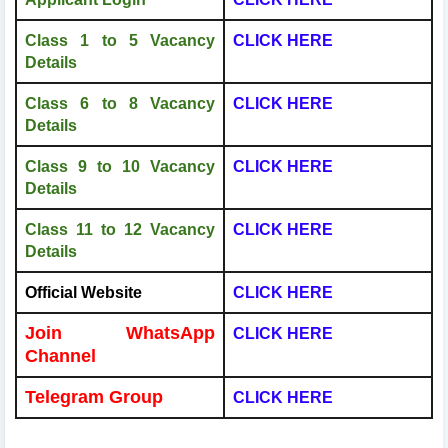
Class 1 to 5 Vacancy
CLICK HERE
Details
Class 6 to 8 Vacancy
CLICK HERE
Details
Class 9 to 10 Vacancy
CLICK HERE
Details
Class 11 to 12 Vacancy
CLICK HERE
Details
Official Website
CLICK HERE
Join WhatsApp
CLICK HERE
Channel
Telegram Group
CLICK HERE