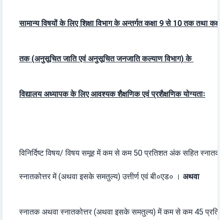
सामान्य विषयों के लिए शिक्षा विभाग के अन्तर्गत कक्षा 9 से 10 तक तथा कक
तक (अनुसूचित जाति एवं अनुसूचित जनजाति कल्याण विभाग) के
विद्यालय अध्यापक के लिए आवश्यक शैक्षणिक एवं प्रशैक्षणिक योग्यताः
विनिर्दिष्ट विषय/ विषय समूह में कम से कम 50 प्रतिशत अंक सहित स्ना
स्नातकोत्तर में (अथवा इसके समतुल्य) उत्तीर्ण एवं बी०एड० ।
अथवा
स्नातक अथवा स्नातकोत्तर (अथवा इसके समतुल्य) में कम से कम 45 प्रत