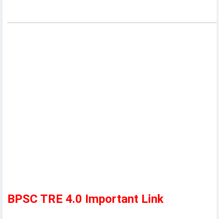
BPSC TRE 4.0 Important Link