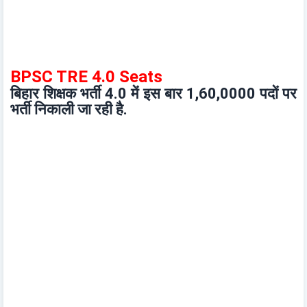
BPSC TRE 4.0 Seats
बिहार शिक्षक भर्ती 4.0 में इस बार 1,60,0000 पदों पर
भर्ती निकाली जा रही है.