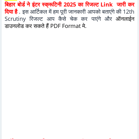
बिहार बोर्ड ने इंटर
स्क्रूटिनी
2025 का रिजल्ट Link जारी कर
दिया है
.
इस आर्टिकल में हम पूरी जानकारी आपको बताएंगे की 12th
Scrutiny रिजल्ट आप कैसे चेक कर पाएंगे और
ऑनलाईन
डाउनलोड कर सकते हैं PDF Format मे.