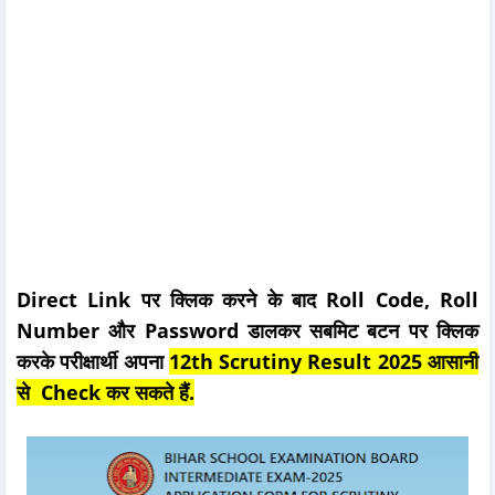
Direct Link पर क्लिक करने के बाद Roll Code, Roll
Number और Password डालकर सबमिट बटन पर क्लिक
करके परीक्षार्थी अपना
12th Scrutiny Result 2025 आसानी
से Check कर सकते हैं.