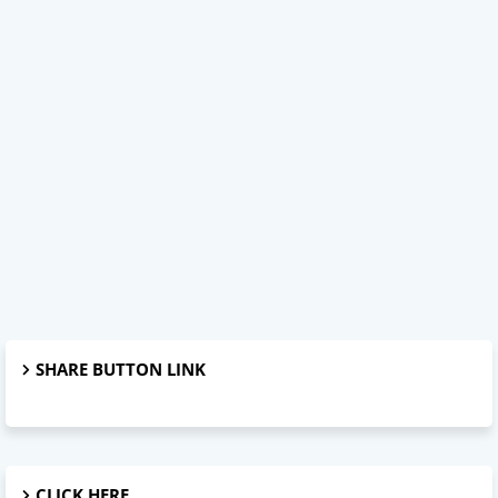
SHARE BUTTON LINK
CLICK HERE