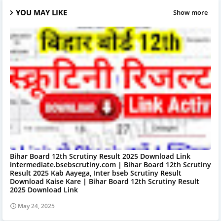
YOU MAY LIKE
Show more
Bihar Board 12th Scrutiny Result 2025 Download Link
intermediate.bsebscrutiny.com | Bihar Board 12th Scrutiny
Result 2025 Kab Aayega, Inter bseb Scrutiny Result
Download Kaise Kare | Bihar Board 12th Scrutiny Result
2025 Download Link
May 24, 2025