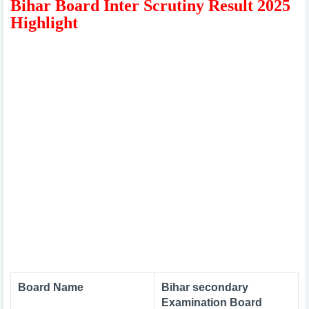
Bihar Board Inter Scrutiny Result 2025
Highlight
Board Name
Bihar secondary
Examination Board