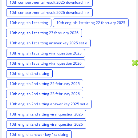
10th compartmental result 2025 download link
10th compartmental result 2026 download link
10th english 1st sitting
10th english 1st sitting 22 february 2025
10th english 1st sitting 23 february 2026
10th english 1st sitting answer key 2025 set e
10th english 1st sitting viral question 2025
10th english 1st sitting viral question 2026
10th english 2nd sitting
10th english 2nd sitting 22 february 2025
10th english 2nd sitting 23 february 2026
10th english 2nd sitting answer key 2025 set e
10th english 2nd sitting viral question 2025
10th english 2nd sitting viral question 2026
10th english answer key 1st sitting