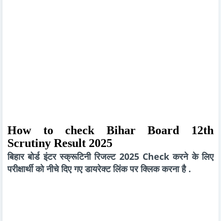
How to check Bihar Board 12th
Scrutiny Result 2025
बिहार बोर्ड इंटर स्क्रूटिनी रिजल्ट 2025 Check करने के लिए
परीक्षार्थी को नीचे दिए गए डायरेक्ट लिंक पर क्लिक करना है .