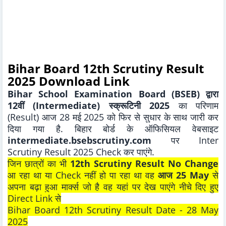
Bihar Board 12th Scrutiny Result
2025 Download Link
Bihar School Examination Board (BSEB)
द्वारा
12वीं (Intermediate) स्क्रूटिनी 2025
का परिणाम
(Result) आज 28 मई 2025 को फिर से सुधार के साथ जारी कर
दिया गया है. बिहार बोर्ड के ऑफिसियल वेबसाइट
intermediate.bsebscrutiny.com
पर Inter
Scrutiny Result 2025 Check कर पाएंगे.
जिन छात्रों का भी
12th Scrutiny Result No Change
आ रहा था या Check नहीं हो पा रहा था वह
आज 25 May
से
अपना बढ़ा हुआ मार्क्स जो है वह यहां पर देख पाएंगे नीचे दिए हुए
Direct Link से
Bihar Board 12th Scrutiny Result Date - 28 May
2025