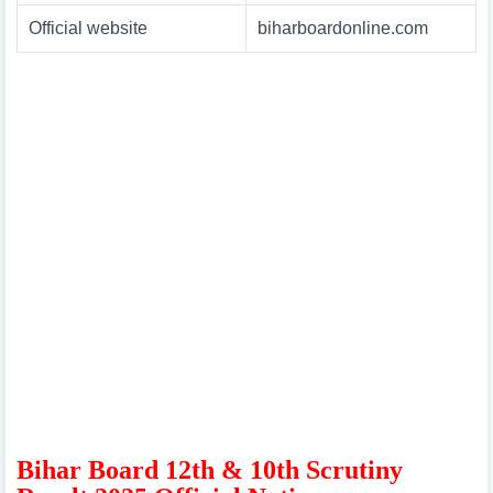
Official website
biharboardonline.com
Bihar Board 12th & 10th Scrutiny