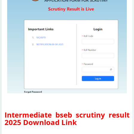
Intermediate bseb scrutiny result
2025 Download Link