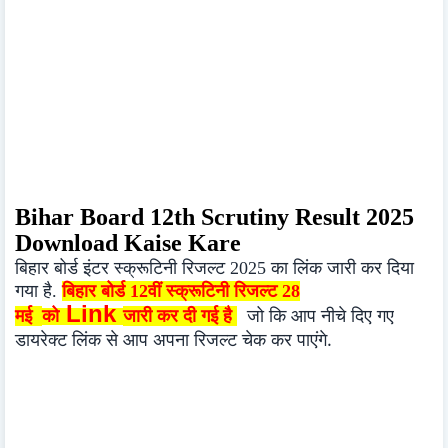
Bihar Board 12th Scrutiny Result 2025
Download Kaise Kare
बिहार बोर्ड इंटर स्क्रूटिनी रिजल्ट 2025 का लिंक जारी कर दिया
गया है.
बिहार बोर्ड 12वीं स्क्रूटिनी रिजल्ट 28
Link
जा
री कर दी गई है
जो कि आप नीचे दिए गए
मई
को
डायरेक्ट लिंक से आप अपना रिजल्ट चेक कर पाएंगे.