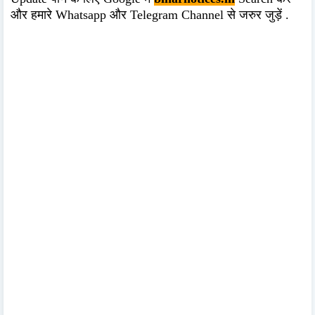
और हमारे Whatsapp और Telegram Channel से जरुर जुड़ें .