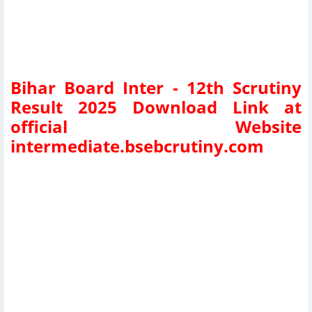
Bihar Board Inter - 12th Scrutiny
Result 2025 Download Link at
official Website
intermediate.bsebcrutiny.com