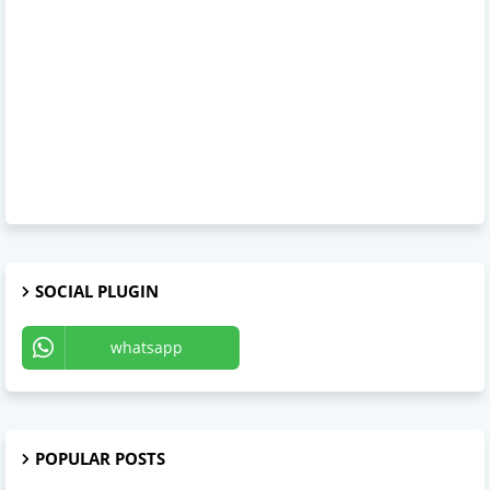
SOCIAL PLUGIN
whatsapp
Telegram
POPULAR POSTS