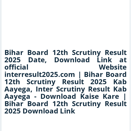
Bihar Board 12th Scrutiny Result
2025 Date, Download Link at
official Website
interresult2025.com | Bihar Board
12th Scrutiny Result 2025 Kab
Aayega, Inter Scrutiny Result Kab
Aayega - Download Kaise Kare |
Bihar Board 12th Scrutiny Result
2025 Download Link