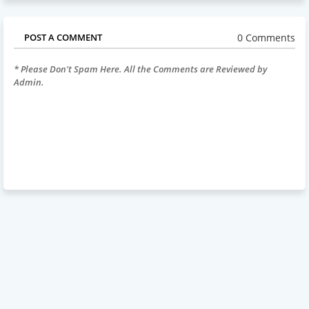
0 Comments
POST A COMMENT
* Please Don't Spam Here. All the Comments are Reviewed by
Admin.